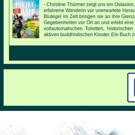
-
Christine Thürmer zeigt uns ein Ostasien
erfahrene Wanderin vor unerwartete Hera
Blutegel im Zelt bringen sie an ihre
Grenze
Gegebenheiten vor Ort an und
erlebt eine
vollautomatischen Toiletten,
historischen
aktiven buddhistischen Kloster.
Ein Buch z