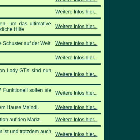
Weitere Infos hier...
n, um das ultimative
Weitere Infos hier...
liche Hilfe
 Schuster auf der Welt
Weitere Infos hier...
Weitere Infos hier...
ton Lady GTX sind nun
Weitere Infos hier...
Funktionell sollen sie
Weitere Infos hier...
dem Hause Meindl.
Weitere Infos hier...
ion auf den Markt.
Weitere Infos hier...
m ist und trotzdem auch
Weitere Infos hier...