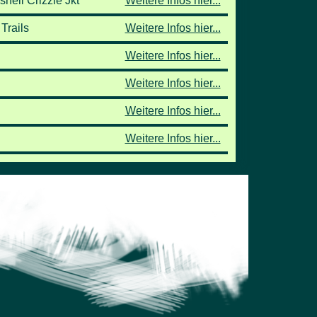
hell Crizzle Jkt
Weitere Infos hier...
Trails
Weitere Infos hier...
Weitere Infos hier...
Weitere Infos hier...
Weitere Infos hier...
Weitere Infos hier...