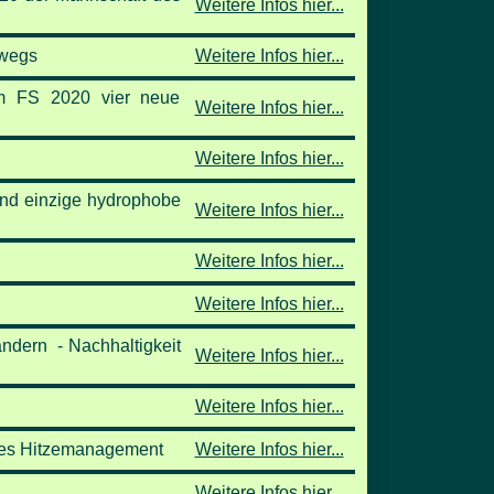
Weitere Infos hier...
rwegs
Weitere Infos hier...
FS 2020 vier neue
Weitere Infos hier...
Weitere Infos hier...
nd einzige hydrophobe
Weitere Infos hier...
Weitere Infos hier...
Weitere Infos hier...
ndern - Nachhaltigkeit
Weitere Infos hier...
Weitere Infos hier...
ales Hitzemanagement
Weitere Infos hier...
Weitere Infos hier...