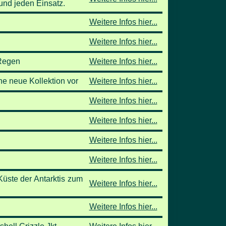
und jeden Einsatz.
Weitere Infos hier...
Weitere Infos hier...
 Regen
Weitere Infos hier...
e neue Kollektion vor
Weitere Infos hier...
Weitere Infos hier...
Weitere Infos hier...
Weitere Infos hier...
Weitere Infos hier...
üste der Antarktis zum
Weitere Infos hier...
Weitere Infos hier...