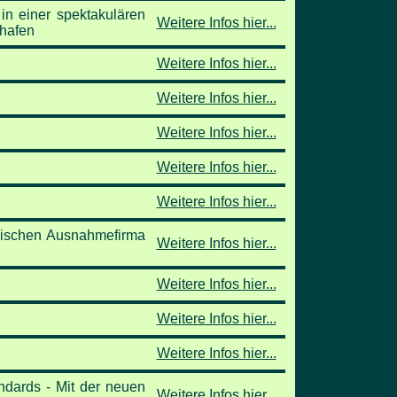
in einer spektakulären
Weitere Infos hier...
ghafen
Weitere Infos hier...
Weitere Infos hier...
Weitere Infos hier...
Weitere Infos hier...
Weitere Infos hier...
wegischen Ausnahmefirma
Weitere Infos hier...
Weitere Infos hier...
Weitere Infos hier...
Weitere Infos hier...
andards - Mit der neuen
Weitere Infos hier...