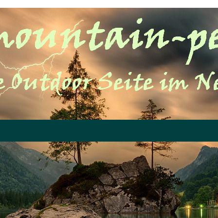
Menü überspringen