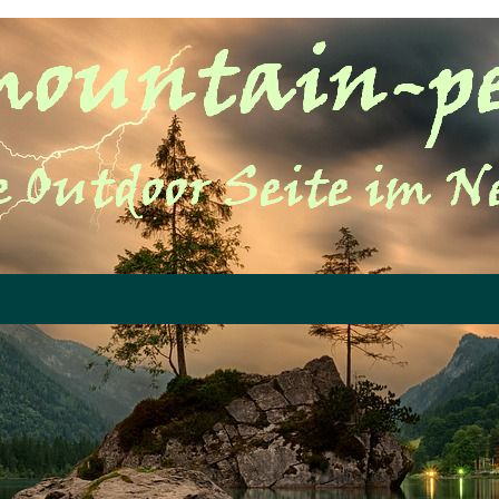
Menü überspringen