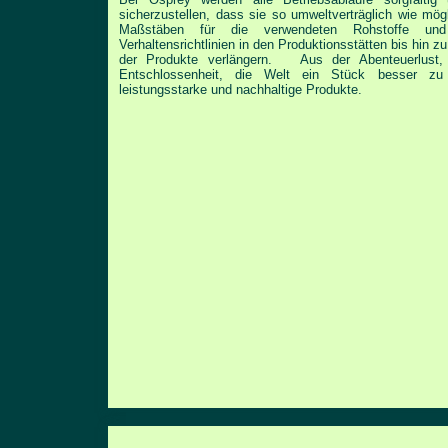
sicherzustellen,
dass sie so umweltverträglich wie mögl
Maßstäben für
die verwendeten Rohstoffe und
Verhaltensrichtlinien in den
Produktionsstätten bis hin 
der Produkte verlängern.
Aus der Abenteuerlust,
Entschlossenheit, die Welt ein Stück
besser zu 
leistungsstarke und nachhaltige Produkte.