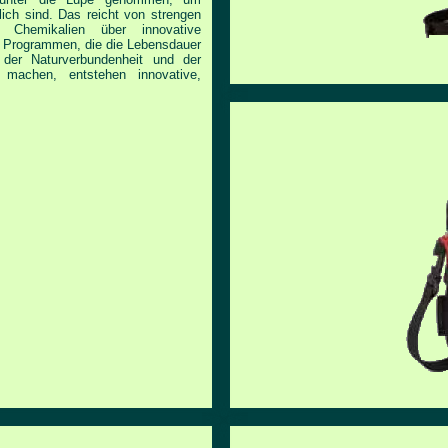
ich sind. Das reicht von strengen
 Chemikalien über innovative
zu Programmen, die die Lebensdauer
 der Naturverbundenheit und der
machen, entstehen innovative,