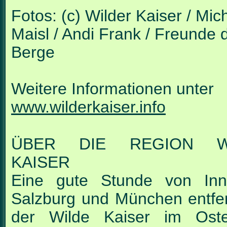
Fotos: (c) Wilder Kaiser / Mic
Maisl / Andi Frank / Freunde 
Berge
Weitere Informationen unter
www.wilderkaiser.info
ÜBER DIE REGION W
KAISER
Eine gute Stunde von Inn
Salzburg und München entfern
der Wilde Kaiser im Ost